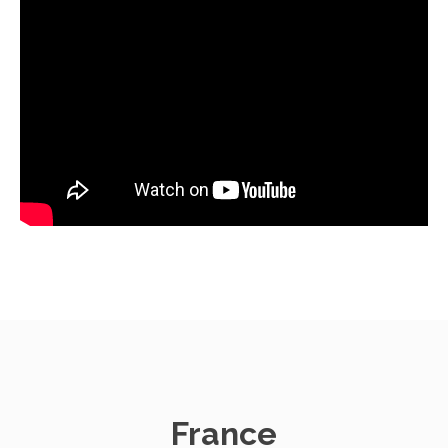
France