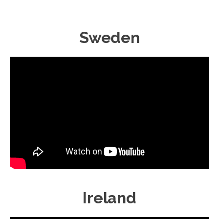
Sweden
Ireland