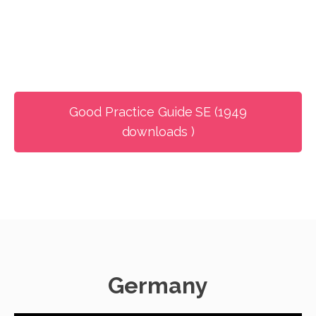
Good Practice Guide SE (1949
downloads )
Germany