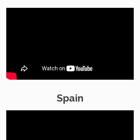
Spain