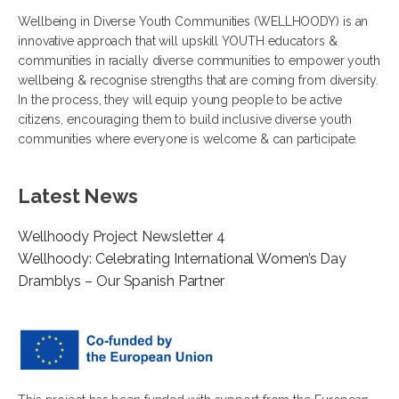
Wellbeing in Diverse Youth Communities (WELLHOODY) is an
innovative approach that will upskill YOUTH educators &
communities in racially diverse communities to empower youth
wellbeing & recognise strengths that are coming from diversity.
In the process, they will equip young people to be active
citizens, encouraging them to build inclusive diverse youth
communities where everyone is welcome & can participate.
Latest News
Wellhoody Project Newsletter 4
Wellhoody: Celebrating International Women’s Day
Dramblys – Our Spanish Partner