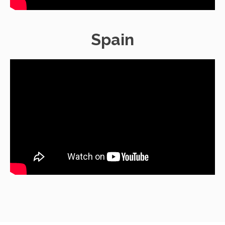
Spain