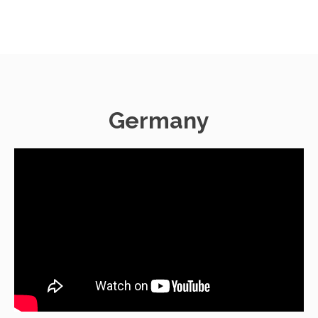
Germany