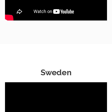
Sweden