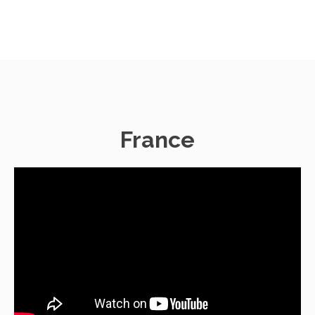
France