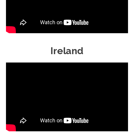
Ireland