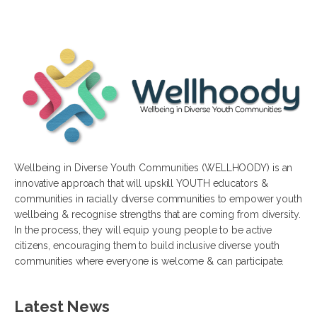
Wellbeing in Diverse Youth Communities (WELLHOODY) is an
innovative approach that will upskill YOUTH educators &
communities in racially diverse communities to empower youth
wellbeing & recognise strengths that are coming from diversity.
In the process, they will equip young people to be active
citizens, encouraging them to build inclusive diverse youth
communities where everyone is welcome & can participate.
Latest News