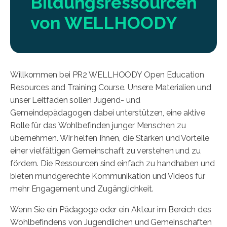
Bildungsressourcen
von WELLHOODY
Willkommen bei PR2 WELLHOODY Open Education
Resources and Training Course. Unsere Materialien und
unser Leitfaden sollen Jugend- und
Gemeindepädagogen dabei unterstützen, eine aktive
Rolle für das Wohlbefinden junger Menschen zu
übernehmen. Wir helfen Ihnen, die Stärken und Vorteile
einer vielfältigen Gemeinschaft zu verstehen und zu
fördern. Die Ressourcen sind einfach zu handhaben und
bieten mundgerechte Kommunikation und Videos für
mehr Engagement und Zugänglichkeit.
Wenn Sie ein Pädagoge oder ein Akteur im Bereich des
Wohlbefindens von Jugendlichen und Gemeinschaften