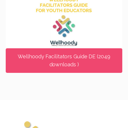
Wellhoody Facilitators Guide DE (2049
downloads )