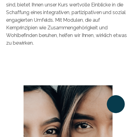
sind, bietet Ihnen unser Kurs wertvolle Einblicke in die
Schaffung eines integrativen, partizipativen und sozial
engagierten Umfelds. Mit Modulen, die auf
Kernprinzipien wie Zusammengehörigkeit und
Wohlbefinden beruhen, helfen wir Ihnen, wirklich etwas
zu bewirken.