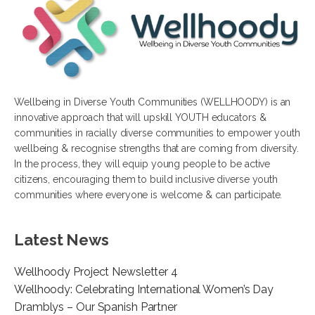
Wellbeing in Diverse Youth Communities (WELLHOODY) is an
innovative approach that will upskill YOUTH educators &
communities in racially diverse communities to empower youth
wellbeing & recognise strengths that are coming from diversity.
In the process, they will equip young people to be active
citizens, encouraging them to build inclusive diverse youth
communities where everyone is welcome & can participate.
Latest News
Wellhoody Project Newsletter 4
Wellhoody: Celebrating International Women’s Day
Dramblys – Our Spanish Partner