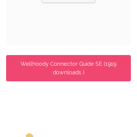
Wellhoody Connector Guide SE (1919
downloads )