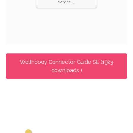
Service ...
Wellhoody Connector Guide SE (1923
downloads )