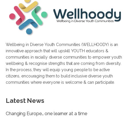
Wellbeing in Diverse Youth Communities (WELLHOODY) is an
innovative approach that will upskill YOUTH educators &
communities in racially diverse communities to empower youth
wellbeing & recognise strengths that are coming from diversity.
In the process, they will equip young people to be active
citizens, encouraging them to build inclusive diverse youth
communities where everyone is welcome & can participate.
Latest News
Changing Europe… one learner at a time