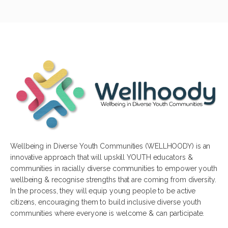
Wellbeing in Diverse Youth Communities (WELLHOODY) is an
innovative approach that will upskill YOUTH educators &
communities in racially diverse communities to empower youth
wellbeing & recognise strengths that are coming from diversity.
In the process, they will equip young people to be active
citizens, encouraging them to build inclusive diverse youth
communities where everyone is welcome & can participate.