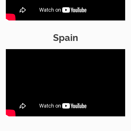
Spain