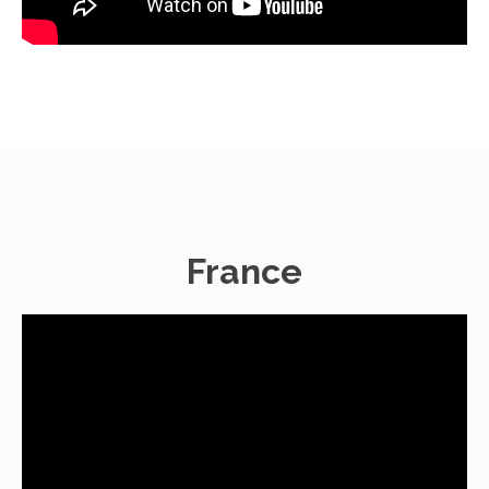
France