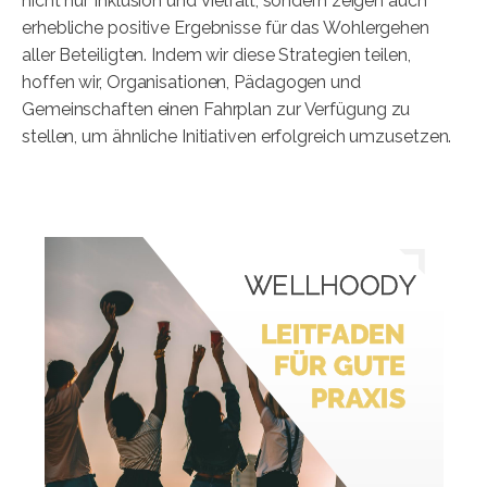
nicht nur Inklusion und Vielfalt, sondern zeigen auch
erhebliche positive Ergebnisse für das Wohlergehen
aller Beteiligten. Indem wir diese Strategien teilen,
hoffen wir, Organisationen, Pädagogen und
Gemeinschaften einen Fahrplan zur Verfügung zu
stellen, um ähnliche Initiativen erfolgreich umzusetzen.