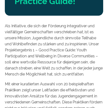
Practice Guide!
Als Initiative, die sich der Förderung integrativer und
vielfältiger Gemeinschaften verschrieben hat, ist es
unsere Mission, Jugendliche durch sinnvolle Teilhabe
und Wohlbefinden zu stärken und zu inspirieren. Unser
Projektergebnis 1 – Good Practice Guide: Youth
Participation and Wellbeing in Diverse Communities –
soll eine wertvolle Ressource für diejenigen sein, die
danach streben, eine Welt zu schaffen, in der jeder junge
Mensch die Möglichkeit hat, sich zu entfalten.
Mit einer kuratierten Auswahl von 20 beispielhaften
Praktiken zeigt unser Leitfaden die effektivsten und
innovativsten Ansätze für das Jugendengagement in
verschiedenen Gemeinschaften. Diese Praktiken fördern