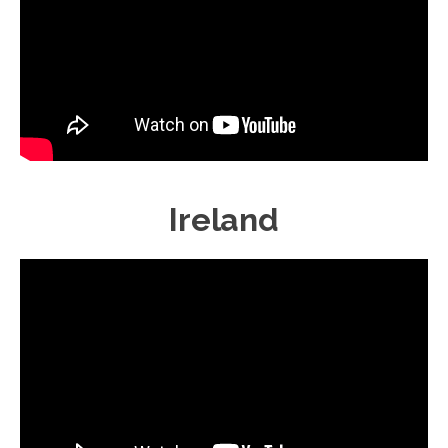
Ireland