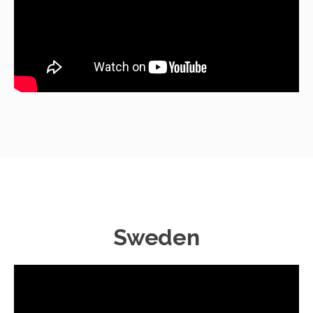
Sweden