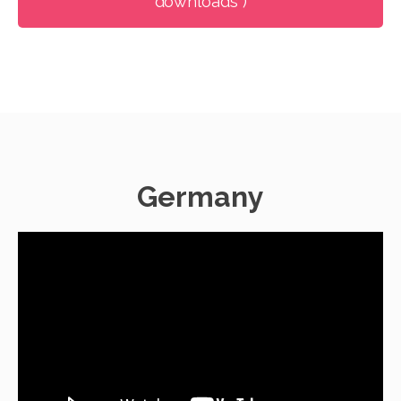
downloads )
Germany